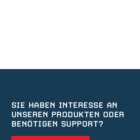
SIE HABEN INTERESSE AN
UNSEREN PRODUKTEN ODER
BENÖTIGEN SUPPORT?