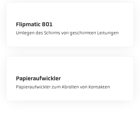
Flipmatic 801
Umlegen des Schirms von geschirmten Leitungen
Papieraufwickler
Papieraufwickler zum Abrollen von Kontakten