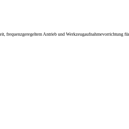
keit, frequenzgeregeltem Antrieb und Werkzeugaufnahmevorrichtung fü