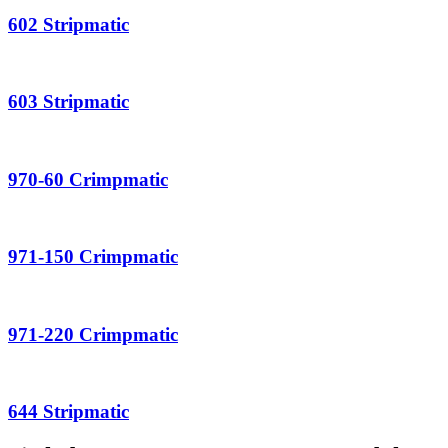
602 Stripmatic
603 Stripmatic
970-60 Crimpmatic
971-150 Crimpmatic
971-220 Crimpmatic
644 Stripmatic