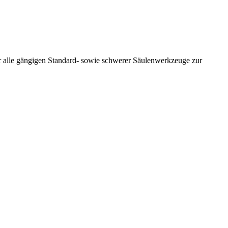
r alle gängigen Standard- sowie schwerer Säulenwerkzeuge zur