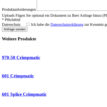
Produktanforderungen
Uploads
Fügen Sie optional ein Dokument zu Ihrer Anfrage hinzu 
* Pflichtfeld
Datenschutz
Ich habe die
Datenschutzerklärung
zur Kenntnis g
Weitere Produkte
970-50 Crimpmatic
601 Crimpmatic
601 Splice Crimpmatic