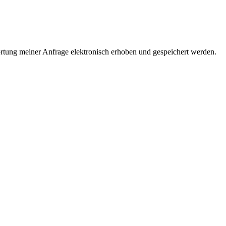
ung meiner Anfrage elektronisch erhoben und gespeichert werden.