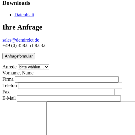
Downloads
Datenblatt
Ihre Anfrage
sales@demirelct.de
+49 (0) 3583 51 83 32
Anfrageformular
Anrede
Vorname, Name
Firma
Telefon
Fax
E-Mail