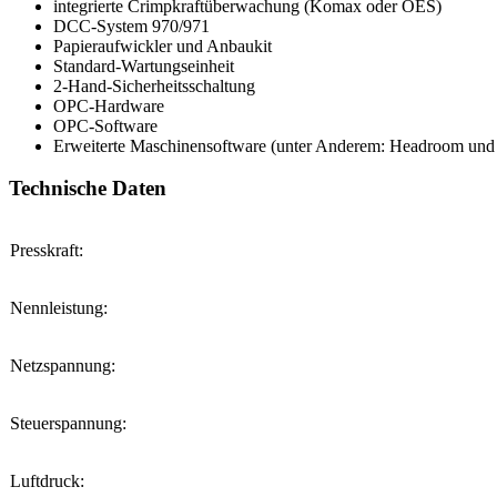
integrierte Crimpkraftüberwachung (Komax oder OES)
DCC-System 970/971
Papieraufwickler und Anbaukit
Standard-Wartungseinheit
2-Hand-Sicherheitsschaltung
OPC-Hardware
OPC-Software
Erweiterte Maschinensoftware (unter Anderem: Headroom und 
Technische Daten
Presskraft:
Nennleistung:
Netzspannung:
Steuerspannung:
Luftdruck: