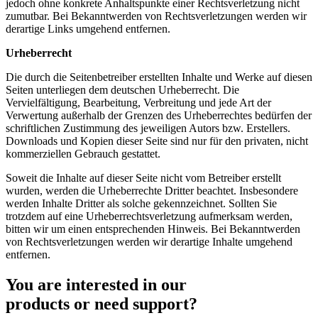
jedoch ohne konkrete Anhaltspunkte einer Rechtsverletzung nicht
zumutbar. Bei Bekanntwerden von Rechtsverletzungen werden wir
derartige Links umgehend entfernen.
Urheberrecht
Die durch die Seitenbetreiber erstellten Inhalte und Werke auf diesen
Seiten unterliegen dem deutschen Urheberrecht. Die
Vervielfältigung, Bearbeitung, Verbreitung und jede Art der
Verwertung außerhalb der Grenzen des Urheberrechtes bedürfen der
schriftlichen Zustimmung des jeweiligen Autors bzw. Erstellers.
Downloads und Kopien dieser Seite sind nur für den privaten, nicht
kommerziellen Gebrauch gestattet.
Soweit die Inhalte auf dieser Seite nicht vom Betreiber erstellt
wurden, werden die Urheberrechte Dritter beachtet. Insbesondere
werden Inhalte Dritter als solche gekennzeichnet. Sollten Sie
trotzdem auf eine Urheberrechtsverletzung aufmerksam werden,
bitten wir um einen entsprechenden Hinweis. Bei Bekanntwerden
von Rechtsverletzungen werden wir derartige Inhalte umgehend
entfernen.
You are interested in our
products or need support?