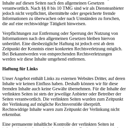
Inhalte auf diesen Seiten nach den allgemeinen Gesetzen
verantwortlich. Nach §§ 8 bis 10 TMG sind wir als Diensteanbieter
jedoch nicht verpflichtet, übermittelte oder gespeicherte fremde
Informationen zu überwachen oder nach Umständen zu forschen,
die auf eine rechtswidrige Tätigkeit hinweisen.
Verpflichtungen zur Entfernung oder Sperrung der Nutzung von
Informationen nach den allgemeinen Gesetzen bleiben hiervon
unberührt. Eine diesbezügliche Haftung ist jedoch erst ab dem
Zeitpunkt der Kenntnis einer konkreten Rechtsverletzung möglich.
Bei Bekanntwerden von entsprechenden Rechtsverletzungen
werden wir diese Inhalte umgehend entfernen.
Haftung für Links
Unser Angebot enthält Links zu externen Websites Dritter, auf deren
Inhalte wir keinen Einfluss haben. Deshalb können wir für diese
fremden Inhalte auch keine Gewähr übernehmen. Für die Inhalte der
verlinkten Seiten ist stets der jeweilige Anbieter oder Betreiber der
Seiten verantwortlich. Die verlinkten Seiten wurden zum Zeitpunkt
der Verlinkung auf mögliche Rechtsverstöße überprüft.
Rechtswidrige Inhalte waren zum Zeitpunkt der Verlinkung nicht
erkennbar.
Eine permanente inhaltliche Kontrolle der verlinkten Seiten ist