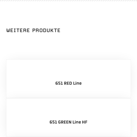
WEITERE PRODUKTE
651 RED Line
651 GREEN Line HF