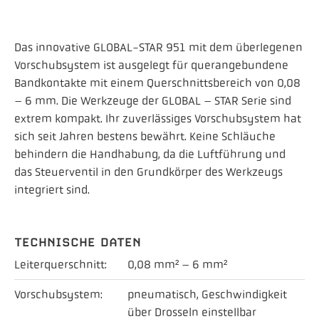
Das innovative GLOBAL-STAR 951 mit dem überlegenen
Vorschubsystem ist ausgelegt für querangebundene
Bandkontakte mit einem Querschnittsbereich von 0,08
– 6 mm. Die Werkzeuge der GLOBAL – STAR Serie sind
extrem kompakt. Ihr zuverlässiges Vorschubsystem hat
sich seit Jahren bestens bewährt. Keine Schläuche
behindern die Handhabung, da die Luftführung und
das Steuerventil in den Grundkörper des Werkzeugs
integriert sind.
TECHNISCHE DATEN
Leiterquerschnitt:
0,08 mm² – 6 mm²
Vorschubsystem:
pneumatisch, Geschwindigkeit
über Drosseln einstellbar