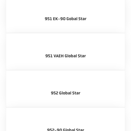
951 EK-90 Gobal Star
951 VAEH Global Star
952 Global Star
952-90 Global Star