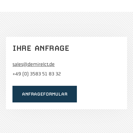
IHRE ANFRAGE
sales@demirelct.de
+49 (0) 3583 51 83 32
ANFRAGEFORMULAR