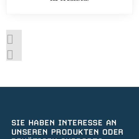
SIE HABEN INTERESSE AN
UNSEREN PRODUKTEN ODER