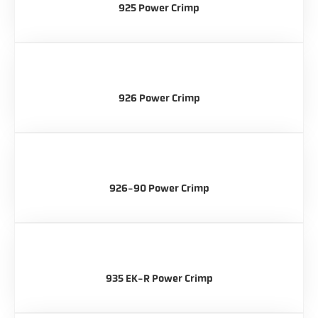
925 Power Crimp
926 Power Crimp
926-90 Power Crimp
935 EK-R Power Crimp