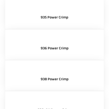
935 Power Crimp
936 Power Crimp
938 Power Crimp