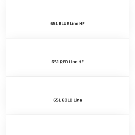
651 BLUE Line HF
651 RED Line HF
651 GOLD Line