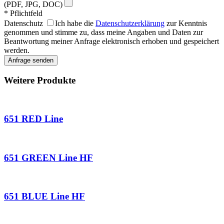
(PDF, JPG, DOC)
* Pflichtfeld
Datenschutz
Ich habe die
Datenschutzerklärung
zur Kenntnis
genommen und stimme zu, dass meine Angaben und Daten zur
Beantwortung meiner Anfrage elektronisch erhoben und gespeichert
werden.
Weitere Produkte
651 RED Line
651 GREEN Line HF
651 BLUE Line HF