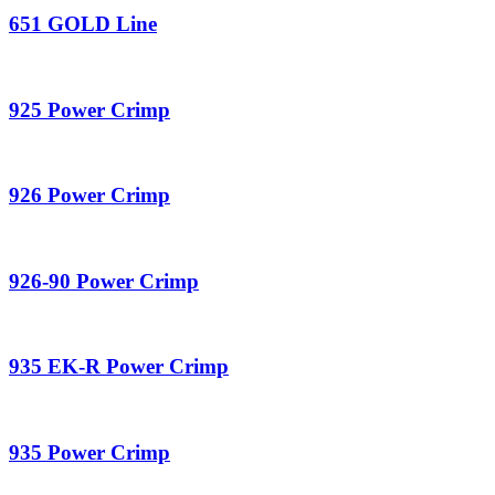
651 GOLD Line
925 Power Crimp
926 Power Crimp
926-90 Power Crimp
935 EK-R Power Crimp
935 Power Crimp