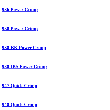
936 Power Crimp
938 Power Crimp
938-BK Power Crimp
938-IBS Power Crimp
947 Quick Crimp
948 Quick Crimp