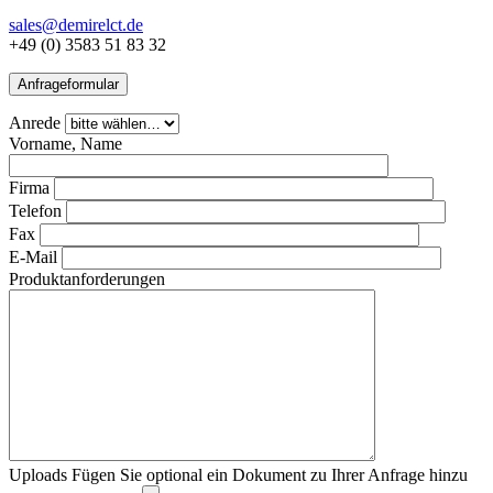
sales@demirelct.de
+49 (0) 3583 51 83 32
Anfrageformular
Anrede
Vorname, Name
Firma
Telefon
Fax
E-Mail
Produktanforderungen
Uploads
Fügen Sie optional ein Dokument zu Ihrer Anfrage hinzu