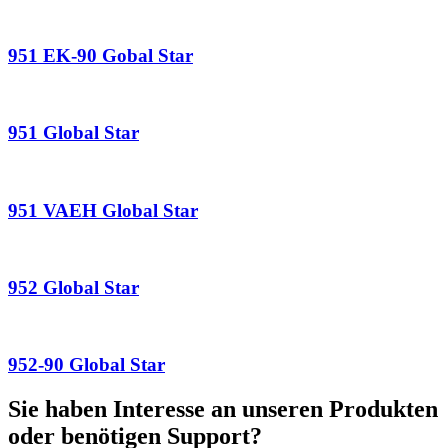
951 EK-90 Gobal Star
951 Global Star
951 VAEH Global Star
952 Global Star
952-90 Global Star
Sie haben Interesse an unseren Produkten
oder benötigen Support?